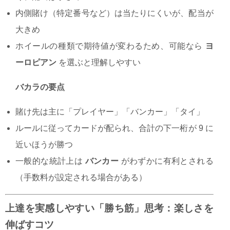
内側賭け（特定番号など）は当たりにくいが、配当が
大きめ
ホイールの種類で期待値が変わるため、可能なら
ヨ
ーロピアン
を選ぶと理解しやすい
バカラの要点
賭け先は主に「プレイヤー」「バンカー」「タイ」
ルールに従ってカードが配られ、合計の下一桁が 9 に
近いほうが勝つ
一般的な統計上は
バンカー
がわずかに有利とされる
（手数料が設定される場合がある）
上達を実感しやすい「勝ち筋」思考：楽しさを
伸ばすコツ