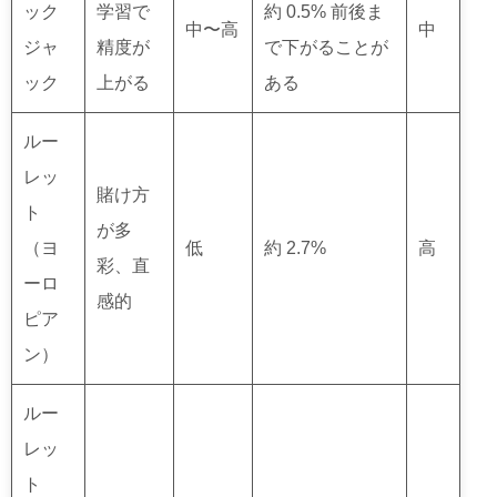
ック
学習で
約 0.5% 前後ま
中〜高
中
ジャ
精度が
で下がることが
ック
上がる
ある
ルー
レッ
賭け方
ト
が多
（ヨ
低
約 2.7%
高
彩、直
ーロ
感的
ピア
ン）
ルー
レッ
ト