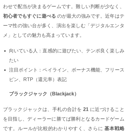
わせで配当が決まるゲームです。難しい判断が少なく、
初心者でもすぐに遊べる
のが最大の強みです。近年はテ
ーマ性の強い台が多く、演出を楽しむ「デジタルエンタ
メ」としての魅力も高まっています。
向いている人：直感的に遊びたい、テンポ良く楽しみ
たい
注目ポイント：ペイライン、ボーナス機能、フリース
ピン、RTP（還元率）表記
ブラックジャック（Blackjack）
ブラックジャックは、手札の合計を
21
に近づけること
を目指し、ディーラーに勝てば勝利となるカードゲーム
です。ルールが比較的わかりやすく、さらに
基本戦略