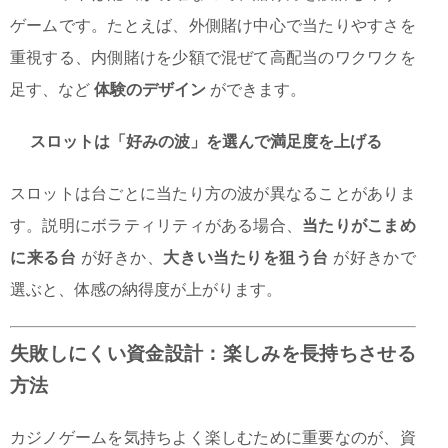
ゲームです。たとえば、外側賭け中心で当たりやすさを
重視する、内側賭けを少額で混ぜて高配当のワクワクを
足す、など
体験のデザイン
ができます。
スロットは「好みの波」を選んで満足度を上げる
スロットは台ごとに当たり方の波が異なることがありま
す。説明にボラティリティがある場合、
当たりがこまめ
に来る台
が好きか、
大きい当たりを狙う台
が好きかで
選ぶと、体感の納得度が上がります。
失敗しにくい資金設計：楽しみを長持ちさせる
方法
カジノゲームを気持ちよく楽しむために重要なのが、資