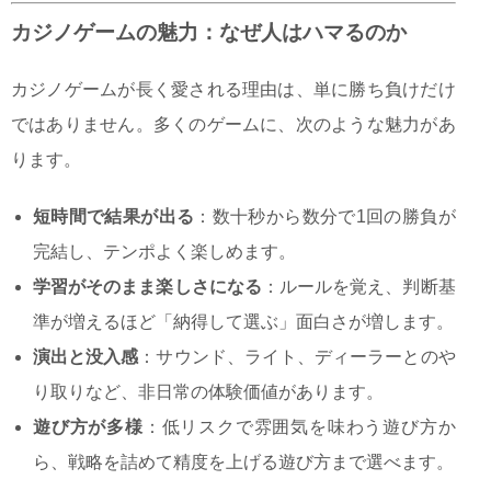
カジノゲームの魅力：なぜ人はハマるのか
カジノゲームが長く愛される理由は、単に勝ち負けだけ
ではありません。多くのゲームに、次のような魅力があ
ります。
短時間で結果が出る
：数十秒から数分で1回の勝負が
完結し、テンポよく楽しめます。
学習がそのまま楽しさになる
：ルールを覚え、判断基
準が増えるほど「納得して選ぶ」面白さが増します。
演出と没入感
：サウンド、ライト、ディーラーとのや
り取りなど、非日常の体験価値があります。
遊び方が多様
：低リスクで雰囲気を味わう遊び方か
ら、戦略を詰めて精度を上げる遊び方まで選べます。