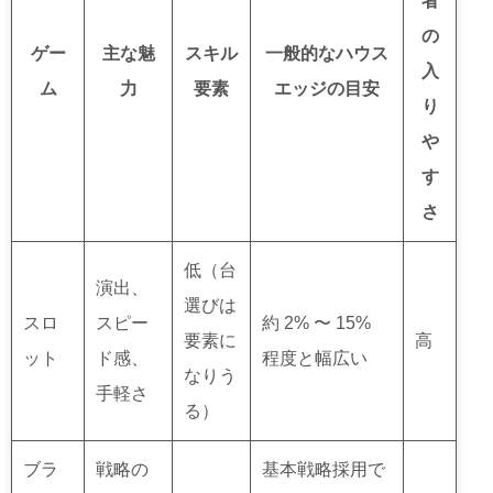
者
の
ゲー
主な魅
スキル
一般的なハウス
入
ム
力
要素
エッジの目安
り
や
す
さ
低（台
演出、
選びは
スロ
スピー
約 2% 〜 15%
要素に
高
ット
ド感、
程度と幅広い
なりう
手軽さ
る）
ブラ
戦略の
基本戦略採用で