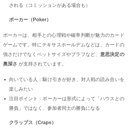
される（コミッションがある場合も）
ポーカー（Poker）
ポーカーは、相手との心理戦や確率判断が魅力のカード
ゲームです。特にテキサスホールデムなどは、カードの
強さだけでなくベットサイズやブラフなど、
意思決定の
奥深さ
が支持されています。
向いている人：駆け引きが好き、対人戦の読み合いを
楽しみたい
注目ポイント：ポーカーは形式によって「ハウスとの
勝負」ではなく、参加者同士の勝負になる
クラップス（Craps）