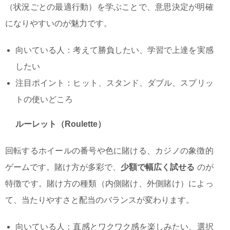
（状況ごとの最適行動）を学ぶことで、意思決定が明確
になりやすいのが魅力です。
向いている人：考えて勝負したい、学習で上達を実感
したい
注目ポイント：ヒット、スタンド、ダブル、スプリッ
トの使いどころ
ルーレット（Roulette）
回転するホイールの番号や色に賭ける、カジノの象徴的
ゲームです。賭け方が多彩で、
少額で幅広く試せる
のが
特徴です。賭け方の種類（内側賭け、外側賭け）によっ
て、当たりやすさと配当のバランスが変わります。
向いている人：直感とワクワク感を楽しみたい、選択