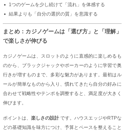
1つのゲームを少し続けて「流れ」を体感する
結果よりも「自分の選択の質」を意識する
まとめ：カジノゲームは「選び方」と「理解」
で楽しさが伸びる
カジノゲームは、スロットのように直感的に楽しめるも
のから、ブラックジャックやポーカーのように学習で奥
行きが増すものまで、多彩な魅力があります。最初はル
ールが簡単なものから入り、慣れてきたら自分の好みに
合わせて戦略性やテンポを調整すると、満足度が大きく
伸びます。
ポイントは、
楽しさの設計
です。ハウスエッジやRTPな
どの基礎知識を味方につけ、予算とペースを整えること