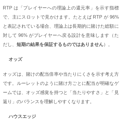
RTP は「プレイヤーへの理論上の還元率」を示す指標
で、主にスロットで見かけます。たとえば RTP が 96%
と表記されている場合、理論上は長期的に賭けた総額に
対して 96% がプレイヤーへ戻る設計を意味します（た
だし、
短期の結果を保証するものではありません
）。
オッズ
オッズは、賭けの配当倍率や当たりにくさを示す考え方
です。ルーレットのように賭け方ごとに配当が明確なゲ
ームでは、オッズ感覚を持つと「当たりやすさ」と「見
返り」のバランスを理解しやすくなります。
ハウスエッジ